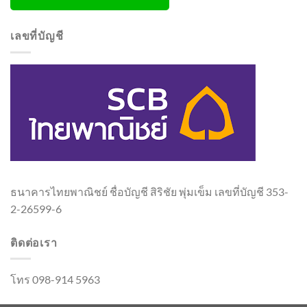
เลขที่บัญชี
ธนาคารไทยพาณิชย์ ชื่อบัญชี สิริชัย พุ่มเข็ม เลขที่บัญชี 353-
2-26599-6
ติดต่อเรา
โทร 098-914 5963