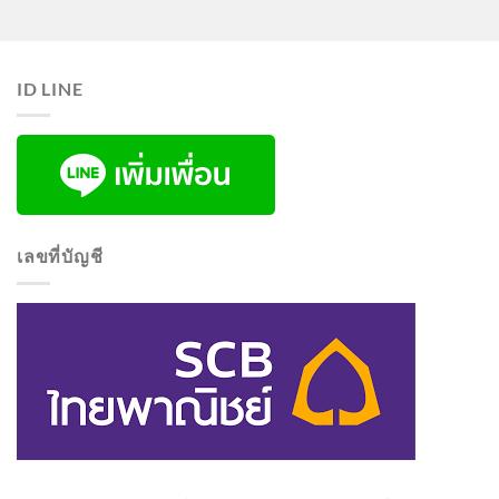
ID LINE
เลขที่บัญชี