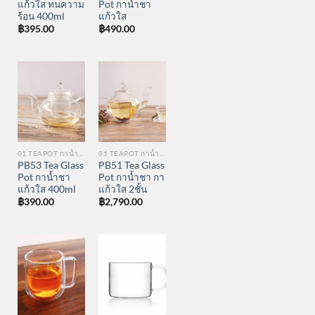
แก้วใส ทนความ
Pot กาน้ำชา
ร้อน 400ml
แก้วใส
฿
395.00
฿
490.00
01 TEAPOT กาน้ำชา
01 TEAPOT กาน้ำชา
PB53 Tea Glass
PB51 Tea Glass
Pot กาน้ำชา
Pot กาน้ำชา กา
แก้วใส 400ml
แก้วใส 2ชั้น
฿
390.00
฿
2,790.00