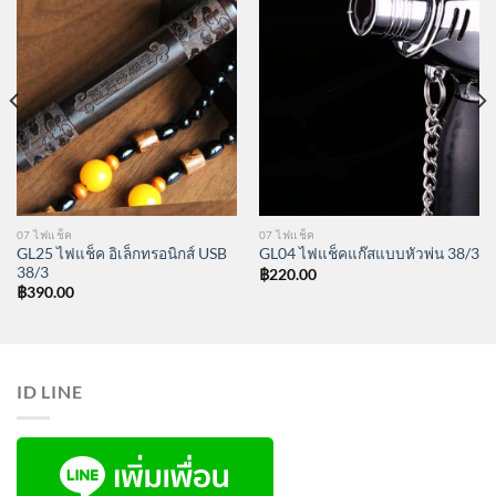
07 ไฟแช็ค
07 ไฟแช็ค
GL25 ไฟแช็ค อิเล็กทรอนิกส์ USB
GL04 ไฟแช็คแก๊สแบบหัวพ่น 38/3
38/3
฿
220.00
฿
390.00
ID LINE