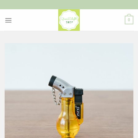
ข้าม
ไป
ยัง
0
เนื้อหา