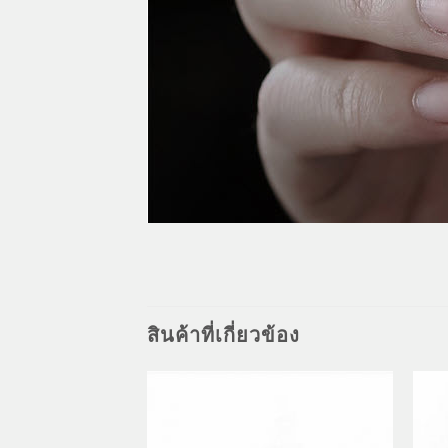
สินค้าที่เกี่ยวข้อง