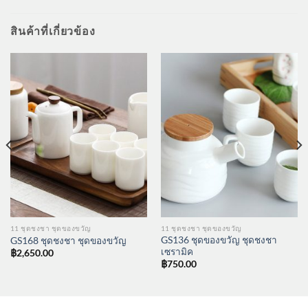
สินค้าที่เกี่ยวข้อง
11 ชุดชงชา ชุดของขวัญ
11 ชุดชงชา ชุดของขวัญ
GS136 ชุดของขวัญ ชุดชงชา
GS168 ชุดชงชา ชุดของขวัญ
เซรามิค
฿
2,650.00
฿
750.00