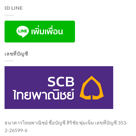
ID LINE
เลขที่บัญชี
ธนาคารไทยพาณิชย์ ชื่อบัญชี สิริชัย พุ่มเข็ม เลขที่บัญชี 353-
2-26599-6