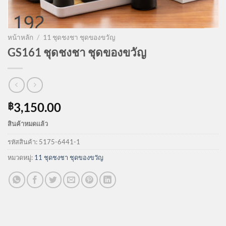
หน้าหลัก
/
11 ชุดชงชา ชุดของขวัญ
GS161 ชุดชงชา ชุดของขวัญ
3,150.00
฿
สินค้าหมดแล้ว
รหัสสินค้า:
5175-6441-1
หมวดหมู่:
11 ชุดชงชา ชุดของขวัญ