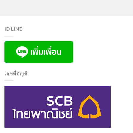
ID LINE
เลขที่บัญชี