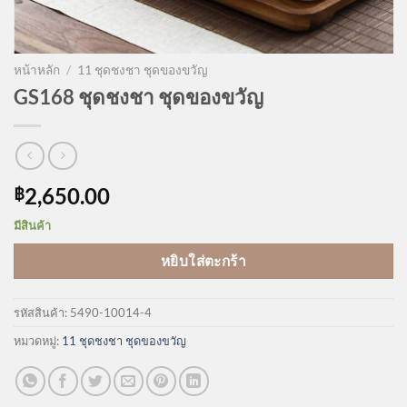
หน้าหลัก
/
11 ชุดชงชา ชุดของขวัญ
GS168 ชุดชงชา ชุดของขวัญ
2,650.00
฿
มีสินค้า
หยิบใส่ตะกร้า
รหัสสินค้า:
5490-10014-4
หมวดหมู่:
11 ชุดชงชา ชุดของขวัญ