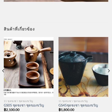
สินค้าที่เกี่ยวข้อง
11 ชุดชงชา ชุดของขวัญ
11 ชุดชงชา ชุดของขวัญ
GS05 ชุดชงชา ชุดของขวัญ
GS45ชุดชงชา ชุดของขวัญ
฿
2,100.00
฿
1,800.00