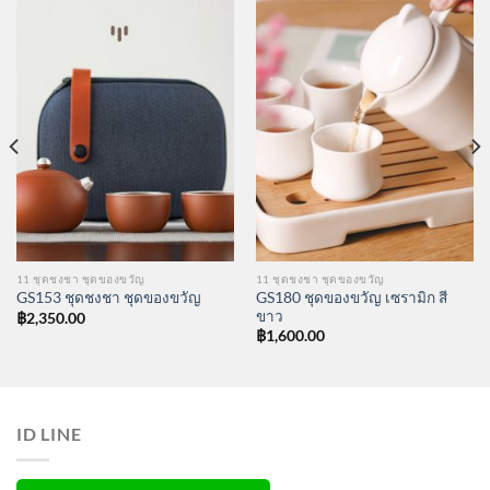
11 ชุดชงชา ชุดของขวัญ
11 ชุดชงชา ชุดของขวัญ
GS180 ชุดของขวัญ เซรามิก สี
GS153 ชุดชงชา ชุดของขวัญ
ขาว
฿
2,350.00
฿
1,600.00
ID LINE