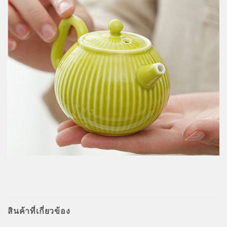
สินค้าที่เกี่ยวข้อง