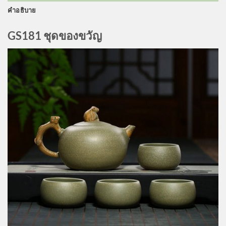
คำอธิบาย
GS181 ชุดของขวัญ