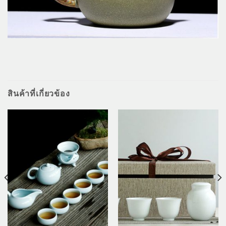
สินค้าที่เกี่ยวข้อง