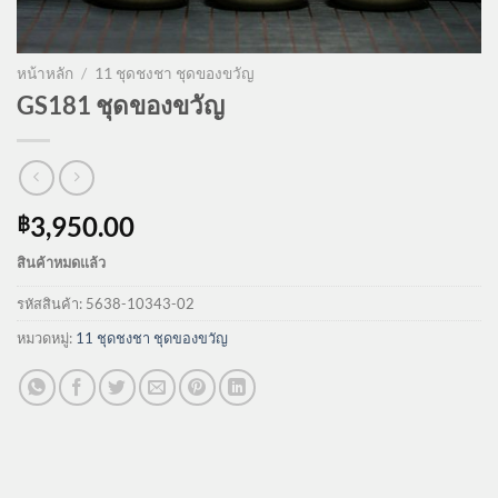
หน้าหลัก
/
11 ชุดชงชา ชุดของขวัญ
GS181 ชุดของขวัญ
3,950.00
฿
สินค้าหมดแล้ว
รหัสสินค้า:
5638-10343-02
หมวดหมู่:
11 ชุดชงชา ชุดของขวัญ