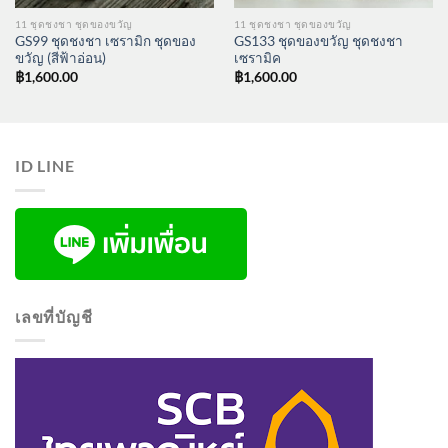
11 ชุดชงชา ชุดของขวัญ
11 ชุดชงชา ชุดของขวัญ
GS99 ชุดชงชา เซรามิก ชุดของ
GS133 ชุดของขวัญ ชุดชงชา
ขวัญ (สีฟ้าอ่อน)
เซรามิค
฿
1,600.00
฿
1,600.00
ID LINE
เลขที่บัญชี