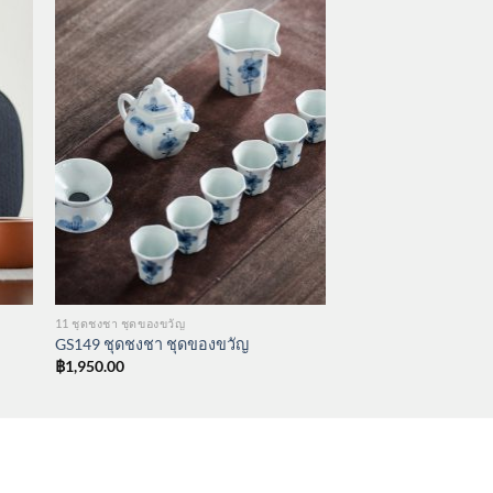
11 ชุดชงชา ชุดของขวัญ
GS149 ชุดชงชา ชุดของขวัญ
฿
1,950.00