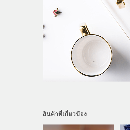
สินค้าที่เกี่ยวข้อง