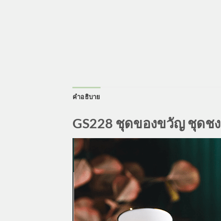
คำอธิบาย
GS228 ชุดของขวัญ ชุดชง