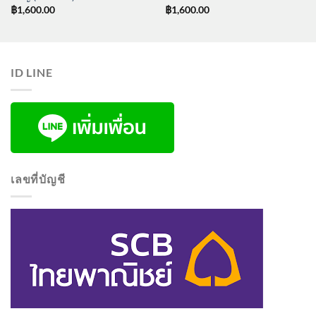
฿
1,600.00
฿
1,600.00
ID LINE
เลขที่บัญชี