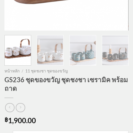
หน้าหลัก
/
11 ชุดชงชา ชุดของขวัญ
GS236 ชุดของขวัญ ชุดชงชา เซรามิค พร้อม
ถาด
1,900.00
฿