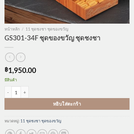
หน้าหลัก
/
11 ชุดชงชา ชุดของขวัญ
GS301-34F ชุดของขวัญ ชุดชงชา
1,950.00
฿
มีสินค้า
จำนวน GS301-34F ชุดของขวัญ ชุดชงชา ชิ้น
หยิบใส่ตะกร้า
หมวดหมู่:
11 ชุดชงชา ชุดของขวัญ