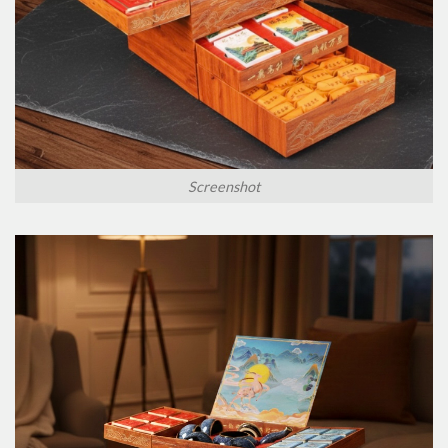
Screenshot