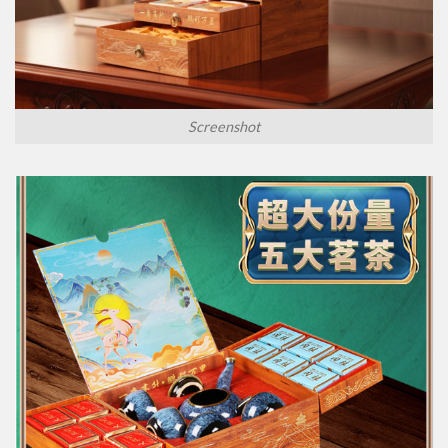
Screenshot