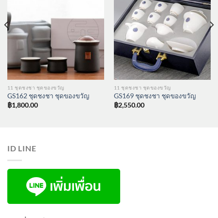
11 ชุดชงชา ชุดของขวัญ
11 ชุดชงชา ชุดของขวัญ
GS162 ชุดชงชา ชุดของขวัญ
GS169 ชุดชงชา ชุดของขวัญ
฿
1,800.00
฿
2,550.00
ID LINE