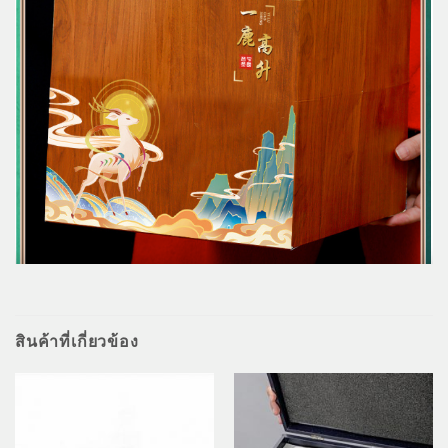
สินค้าที่เกี่ยวข้อง