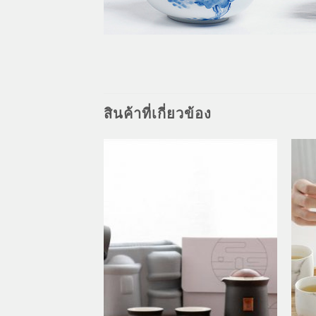
สินค้าที่เกี่ยวข้อง