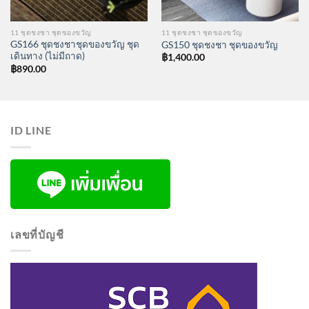
11 ชุดชงชา ชุดของขวัญ
11 ชุดชงชา ชุดของขวัญ
GS166 ชุดชงชาชุดของขวัญ ชุด
GS150 ชุดชงชา ชุดของขวัญ
เดินทาง (ไม่มีถาด)
฿
1,400.00
฿
890.00
ID LINE
เลขที่บัญชี