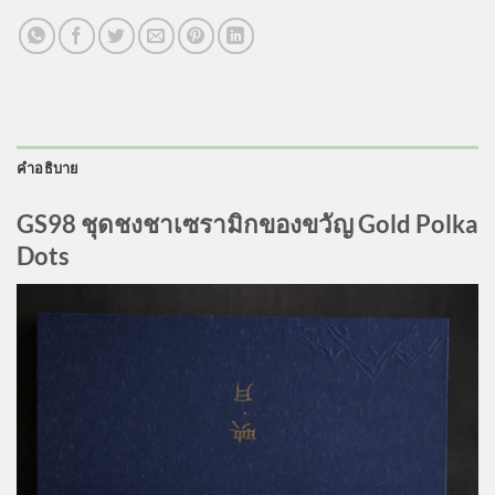
คำอธิบาย
GS98 ชุดชงชาเซรามิกของขวัญ Gold Polka
Dots