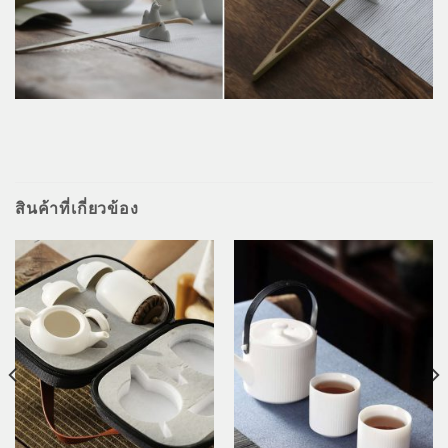
สินค้าที่เกี่ยวข้อง