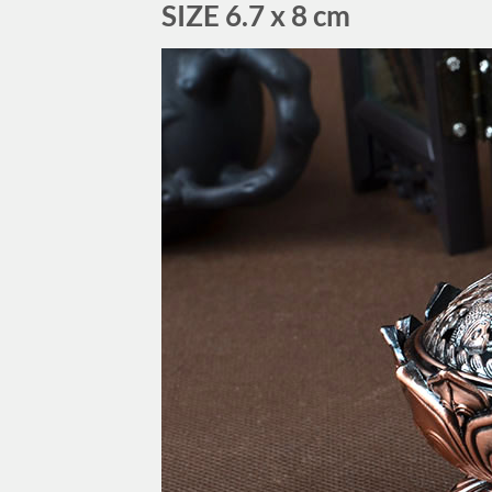
SIZE 6.7 x 8 cm