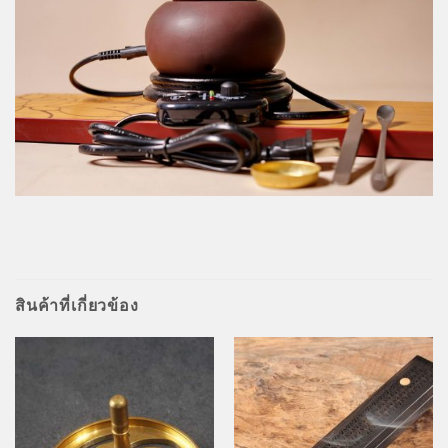
สินค้าที่เกี่ยวข้อง