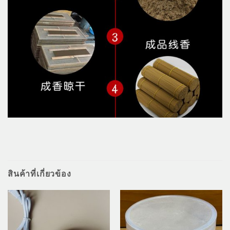
สินค้าที่เกี่ยวข้อง