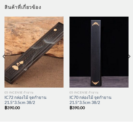
สินค้าที่เกี่ยวข้อง
05 INCENSE กำยาน
05 INCENSE กำยาน
IC72 กล่องไม้ จุดกำยาน
IC70 กล่องไม้ จุดกำยาน
21.5*3.5cm 38/2
21.5*3.5cm 38/2
฿
390.00
฿
390.00