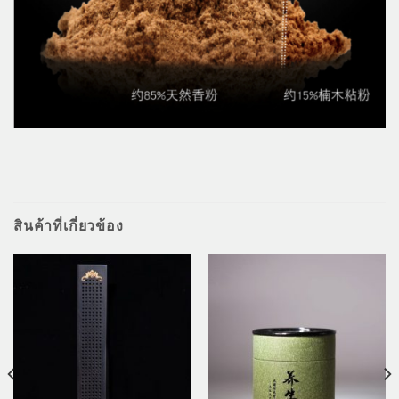
สินค้าที่เกี่ยวข้อง