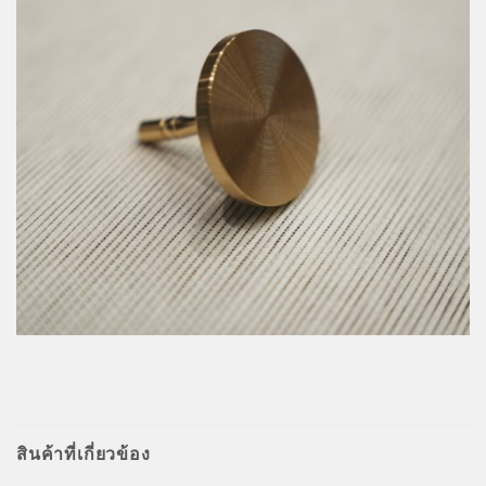
สินค้าที่เกี่ยวข้อง