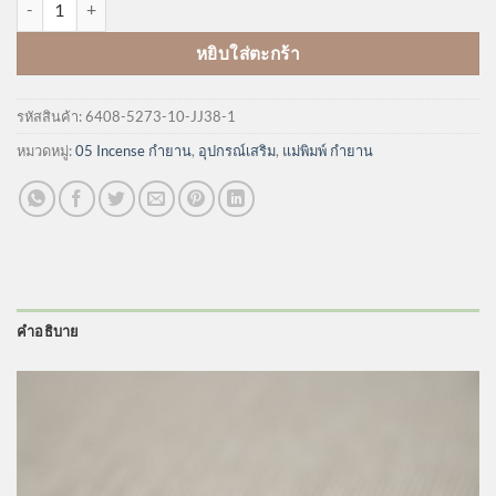
หยิบใส่ตะกร้า
รหัสสินค้า:
6408-5273-10-JJ38-1
หมวดหมู่:
05 Incense กำยาน
,
อุปกรณ์เสริม
,
แม่พิมพ์ กำยาน
คำอธิบาย