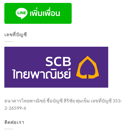
เลขที่บัญชี
ธนาคารไทยพาณิชย์ ชื่อบัญชี สิริชัย พุ่มเข็ม เลขที่บัญชี 353-
2-26599-6
ติดต่อเรา