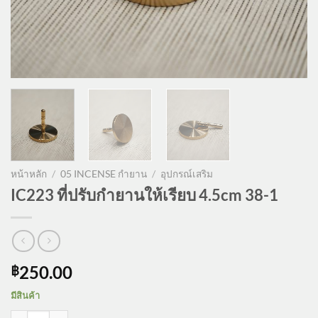
หน้าหลัก
/
05 INCENSE กำยาน
/
อุปกรณ์เสริม
IC223 ที่ปรับกำยานให้เรียบ 4.5cm 38-1
250.00
฿
มีสินค้า
จำนวน IC223 ที่ปรับกำยานให้เรียบ 4.5cm 38-1 ชิ้น