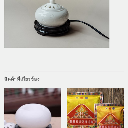
สินค้าที่เกี่ยวข้อง