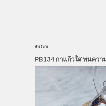
คำอธิบาย
PB134 กาแก้วใส ทนความ