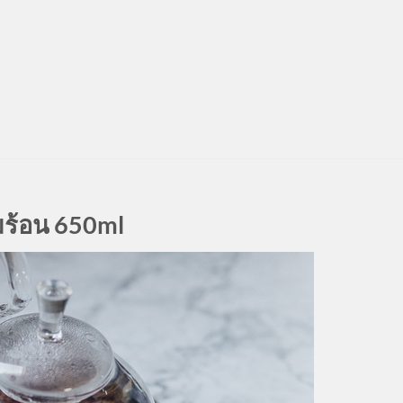
ร้อน 650ml