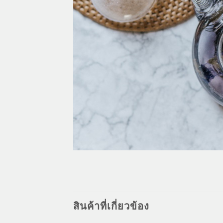
สินค้าที่เกี่ยวข้อง