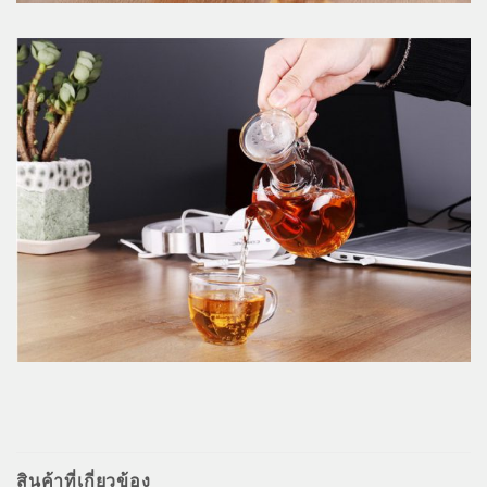
สินค้าที่เกี่ยวข้อง