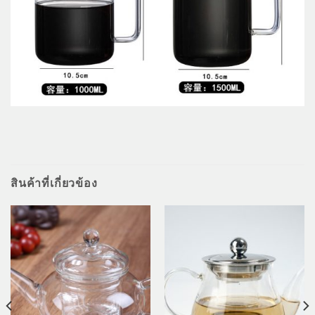
สินค้าที่เกี่ยวข้อง