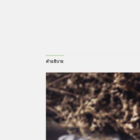
คำอธิบาย