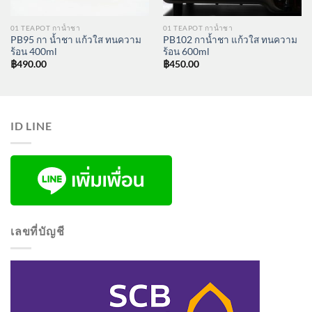
01 TEAPOT กาน้ำชา
01 TEAPOT กาน้ำชา
PB95 กา น้ำชา แก้วใส ทนความ
PB102 กาน้ำชา แก้วใส ทนความ
ร้อน 400ml
ร้อน 600ml
฿
490.00
฿
450.00
ID LINE
เลขที่บัญชี