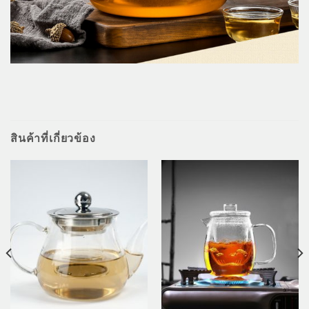
สินค้าที่เกี่ยวข้อง