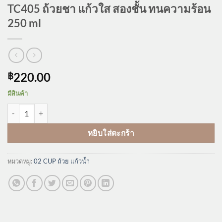
TC405 ถ้วยชา แก้วใส สองชั้น ทนความร้อน
250 ml
220.00
฿
มีสินค้า
จำนวน TC405 ถ้วยชา แก้วใส สองชั้น ทนความร้อน 250 ml ชิ้น
หยิบใส่ตะกร้า
หมวดหมู่:
02 CUP ถ้วย แก้วน้ำ