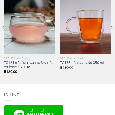
02 CUP ถ้วย แก้วน้ำ
02 CUP ถ้วย แก้วน้ำ
TC161 แก้ว ใส ทนความร้อน แก้ว
TC185 แก้วใสสองชั้น 350 ml
ชา ถ้วยชา 250 ml
฿
250.00
฿
120.00
ID LINE