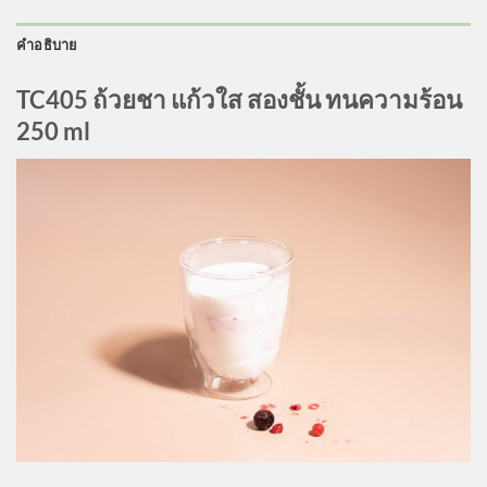
คำอธิบาย
TC405 ถ้วยชา แก้วใส สองชั้น ทนความร้อน
250 ml