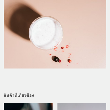
สินค้าที่เกี่ยวข้อง