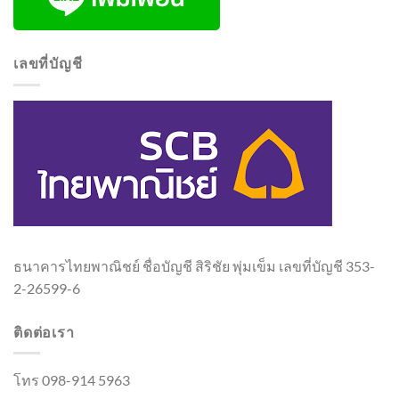
เลขที่บัญชี
ธนาคารไทยพาณิชย์ ชื่อบัญชี สิริชัย พุ่มเข็ม เลขที่บัญชี 353-
2-26599-6
ติดต่อเรา
โทร 098-914 5963