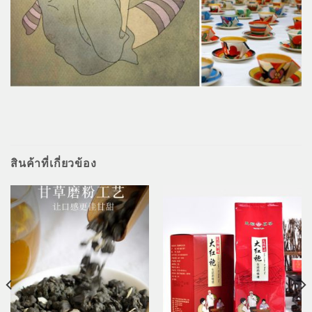
สินค้าที่เกี่ยวข้อง