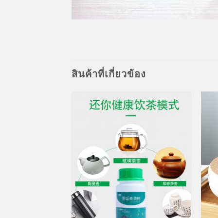
สินค้าที่เกี่ยวข้อง