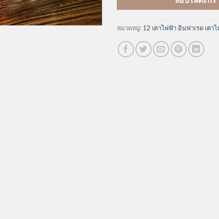
หมวดหมู่:
12 เตาไฟฟ้า อินฟาเรด เตาไฟ