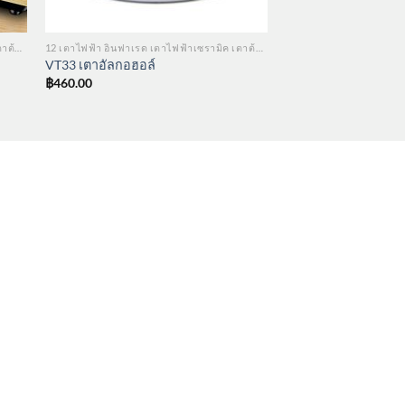
12 เตาไฟฟ้า อินฟาเรด เตาไฟฟ้าเซรามิค เตาต้มน้ำ
12 เตาไฟฟ้า อินฟาเรด เตาไฟฟ้าเซรามิค เตาต้มน้ำ
VT33 เตาอัลกอฮอล์
฿
460.00