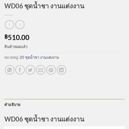
WD06 ชุดน้ำชา งานแต่งงาน
510.00
฿
สินค้าหมดแล้ว
หมวดหมู่:
20 ชุดน้ำชา งานแต่งงาน
คำอธิบาย
WD06 ชุดน้ำชา งานแต่งงาน