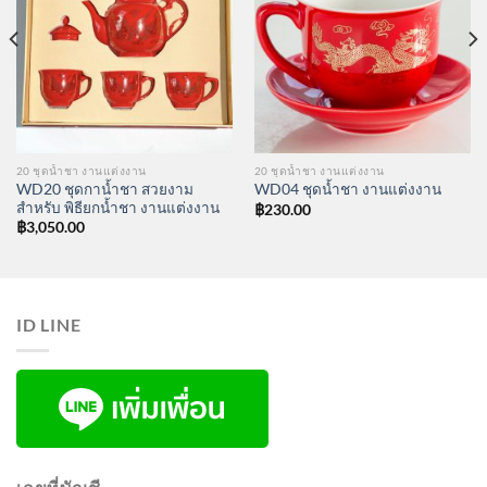
20 ชุดน้ำชา งานแต่งงาน
20 ชุดน้ำชา งานแต่งงาน
WD20 ชุดกาน้ำชา สวยงาม
WD04 ชุดน้ำชา งานแต่งงาน
สำหรับ พิธียกน้ำชา งานแต่งงาน
฿
230.00
฿
3,050.00
ID LINE