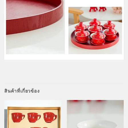
สินค้าที่เกี่ยวข้อง